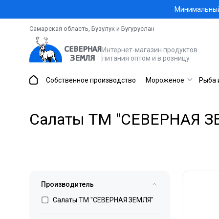
Минимальный 
Самарская область, Бузулук и Бугуруслан
Интернет-магазин продуктов
питания оптом и в розницу
Собственное производство
Мороженое
Рыба 
Салаты ТМ "СЕВЕРНАЯ З
Производитель
Салаты ТМ "СЕВЕРНАЯ ЗЕМЛЯ"