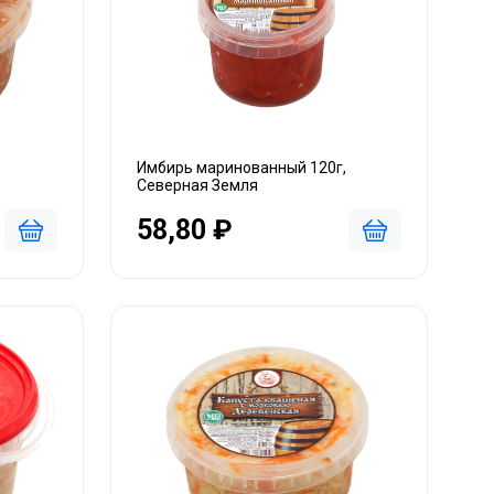
Имбирь маринованный 120г,
Северная Земля
58,80 ₽