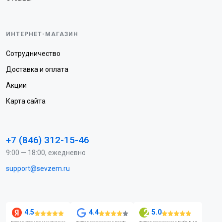
ИНТЕРНЕТ-МАГАЗИН
Сотрудничество
Доставка и оплата
Акции
Карта сайта
+7 (846) 312-15-46
9:00 — 18:00, ежедневно
support@sevzem.ru
4.5
4.4
5.0