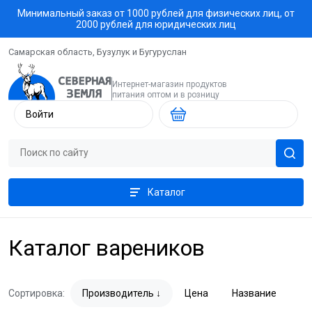
Минимальный заказ от 1000 рублей для физических лиц, от
2000 рублей для юридических лиц
Самарская область, Бузулук и Бугуруслан
Интернет-магазин продуктов
питания оптом и в розницу
Войти
Каталог
Каталог вареников
Сортировка:
Производитель
Цена
Название