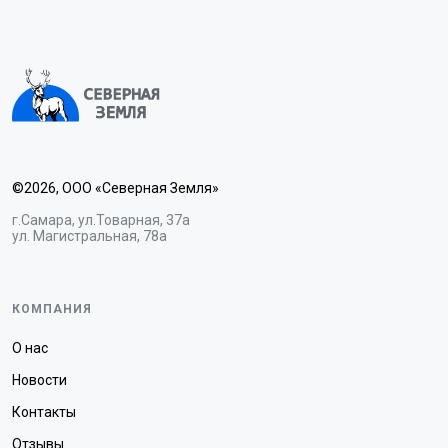
©2026, ООО «Северная Земля»
г.Самара, ул.Товарная, 37а
ул. Магистральная, 78а
КОМПАНИЯ
О нас
Новости
Контакты
Отзывы