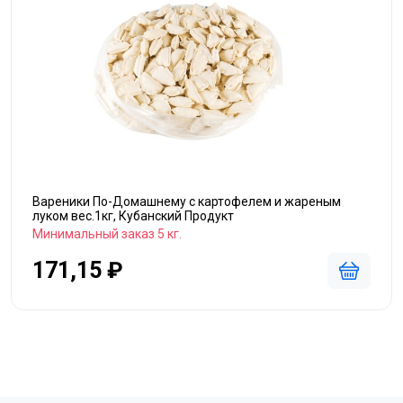
Вареники По-Домашнему с картофелем и жареным
луком вес.1кг, Кубанский Продукт
Минимальный заказ 5 кг.
171,15 ₽