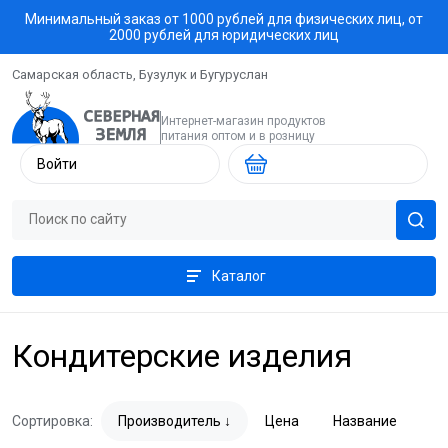
Минимальный заказ от 1000 рублей для физических лиц, от
2000 рублей для юридических лиц
Самарская область, Бузулук и Бугуруслан
Интернет-магазин продуктов
питания оптом и в розницу
Войти
Каталог
Кондитерские изделия
Сортировка:
Производитель
Цена
Название