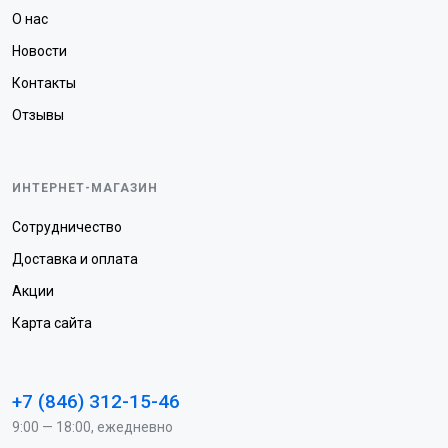
О нас
Новости
Контакты
Отзывы
ИНТЕРНЕТ-МАГАЗИН
Сотрудничество
Доставка и оплата
Акции
Карта сайта
+7 (846) 312-15-46
9:00 — 18:00, ежедневно