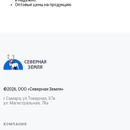
и надежно.
Оптовые цены на продукцию.
©2026, ООО «Северная Земля»
г.Самара, ул.Товарная, 37а
ул. Магистральная, 78а
КОМПАНИЯ