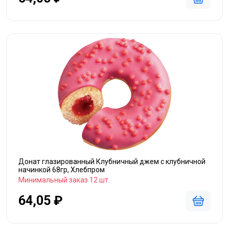
Донат глазированный Клубничный джем с клубничной
начинкой 68гр, Хлебпром
Минимальный заказ 12 шт.
64,05 ₽