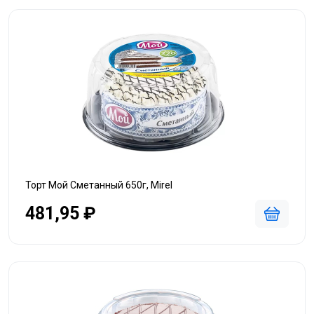
Торт Мой Сметанный 650г, Mirel
481,95 ₽