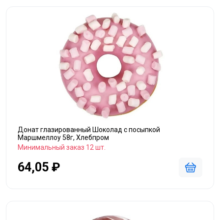
Донат глазированный Шоколад с посыпкой
Маршмеллоу 58г, Хлебпром
Минимальный заказ 12 шт.
64,05 ₽