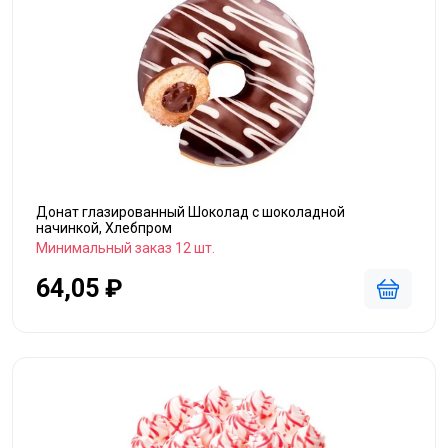
Донат глазированный Шоколад с шоколадной
начинкой, Хлебпром
Минимальный заказ 12 шт.
64,05 ₽