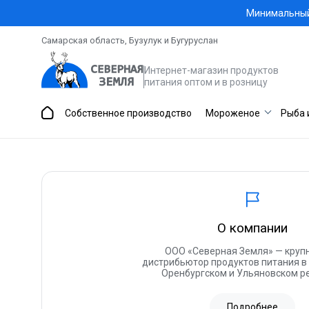
Минимальный 
Самарская область, Бузулук и Бугуруслан
Интернет-магазин продуктов
питания оптом и в розницу
Собственное производство
Мороженое
Рыба 
О компании
ООО «Северная Земля» — круп
дистрибьютор продуктов питания в
Оренбургском и Ульяновском ре
Подробнее