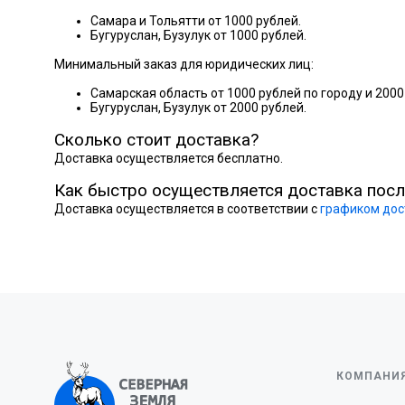
Самара и Тольятти от 1000 рублей.
Бугуруслан, Бузулук от 1000 рублей.
Минимальный заказ для юридических лиц:
Самарская область от 1000 рублей по городу и 2000
Бугуруслан, Бузулук от 2000 рублей.
Сколько стоит доставка?
Доставка осуществляется бесплатно.
Как быстро осуществляется доставка посл
Доставка осуществляется в соответствии с
графиком дос
КОМПАНИ