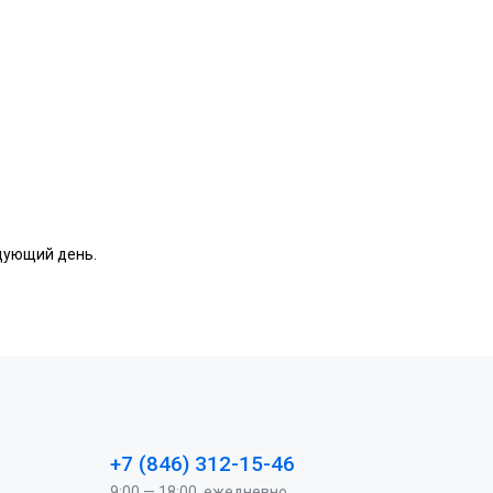
едующий день.
+7 (846) 312-15-46
9:00 — 18:00, ежедневно