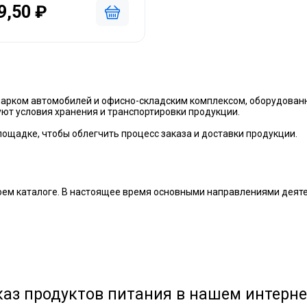
9,50 ₽
парком автомобилей и офисно-складским комплексом, оборудова
т условия хранения и транспортировки продукции.
ощадке, чтобы облегчить процесс заказа и доставки продукции.
ем каталоге. В настоящее время основными направлениями деяте
каз продуктов питания в нашем интерн