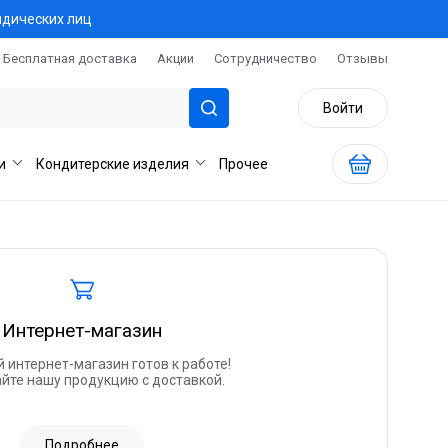
идических лиц
Бесплатная доставка
Акции
Сотрудничество
Отзывы
Войти
и
Кондитерские изделия
Прочее
Интернет-магазин
 интернет-магазин готов к работе!
йте нашу продукцию с доставкой.
Подробнее