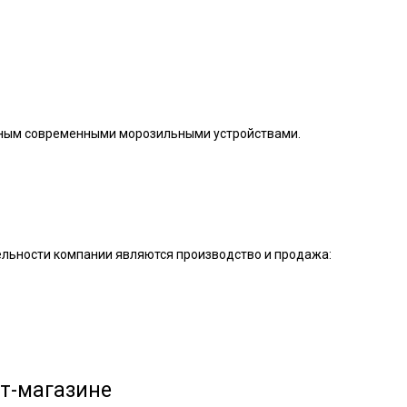
нным современными морозильными устройствами.
льности компании являются производство и продажа:
ет-магазине