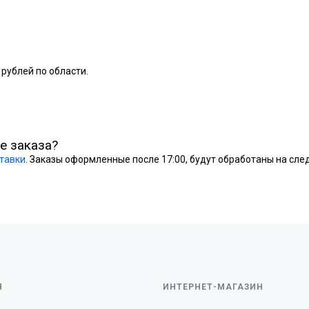
 рублей по области.
е заказа?
тавки
. Заказы оформленные после 17:00, будут обработаны на сл
Я
ИНТЕРНЕТ-МАГАЗИН