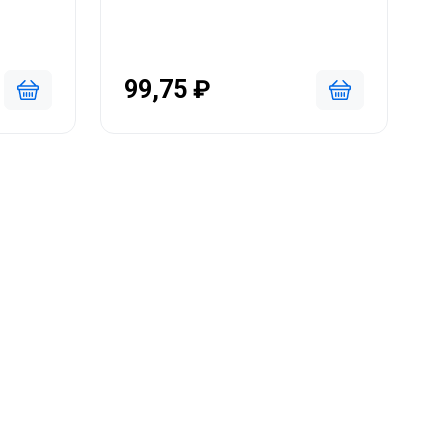
99,75 ₽