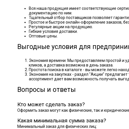
Вся наша продукция имеет соответствующие сертиф
документацию по ним.
Тщательный отбор поставщиков позволяет гаранти
Простое и быстрое онлайн-оформление заказов, б
Регулярные акции на продукцию.
Гибкие условия доставки.
Оптовые цены.
Выгодные условия для предприни
Экономия времени. Мы предоставляем простой и уд
кликов, а доставка возможна в день заказа.
Простота поиска в каталоге - вы можете легко нахо
Экономия на закупках - раздел "Акции" предлагае
ассортимент дает вам возможность получать выго
Вопросы и ответы
Кто может сделать заказ?
Оформить заказ могут как физические, так и юридические
Какая минимальная сумма заказа?
Минимальный заказ для физических лиц: