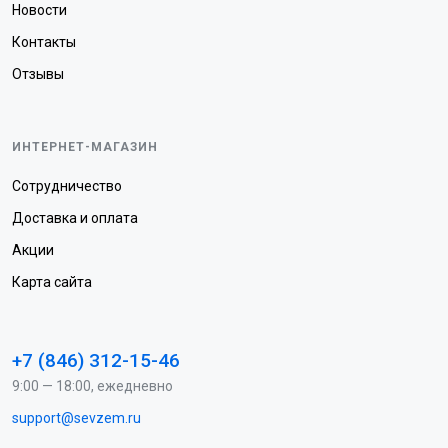
Новости
Контакты
Отзывы
ИНТЕРНЕТ-МАГАЗИН
Сотрудничество
Доставка и оплата
Акции
Карта сайта
+7 (846) 312-15-46
9:00 — 18:00, ежедневно
support@sevzem.ru