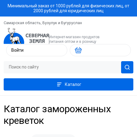
Минимальный заказ от 1000 рублей для физических лиц, от
2000 рублей для юридических лиц
Самарская область, Бузулук и Бугуруслан
Интернет-магазин продуктов
питания оптом и в розницу
Войти
Каталог
Каталог замороженных
креветок