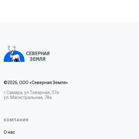
©2026, ООО «Северная Земля»
г.Самара, ул.Товарная, 37а
ул. Магистральная, 78а
КОМПАНИЯ
О нас