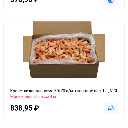
Креветки королевские 50/70 в/м в панцире вес. 1кг, VICI
Минимальный заказ 4 кг.
838,95 ₽