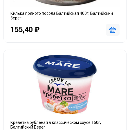
Килька пряного посола Балтийская 400г, Балтийский
берег
155,40 ₽
Креветка рубленая в классическом соусе 150г,
Балтийский Берег