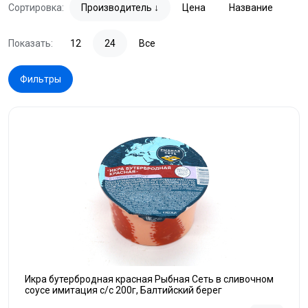
Сортировка:
Производитель
Цена
Название
Показать:
12
24
Все
Фильтры
Икра бутербродная красная Рыбная Сеть в сливочном
соусе имитация с/с 200г, Балтийский берег