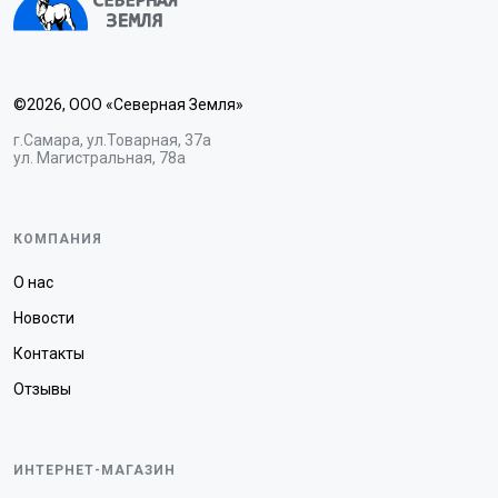
©2026, ООО «Северная Земля»
г.Самара, ул.Товарная, 37а
ул. Магистральная, 78а
КОМПАНИЯ
О нас
Новости
Контакты
Отзывы
ИНТЕРНЕТ-МАГАЗИН