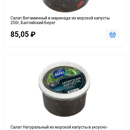
Салат Витаминный в маринаде из морской капусты
250г, Балтийский Берег
85,05 ₽
Салат Натуральный из морской капусты в уксусно-