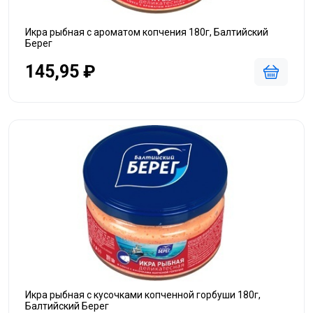
Икра рыбная с ароматом копчения 180г, Балтийский
Берег
145,95 ₽
Икра рыбная с кусочками копченной горбуши 180г,
Балтийский Берег