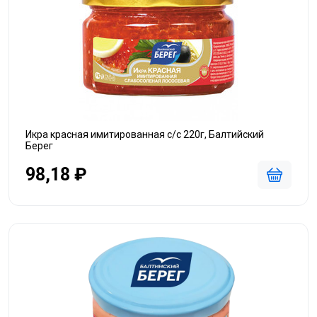
Икра красная имитированная с/с 220г, Балтийский
Берег
98,18 ₽