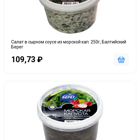
Салат в сырном соусе из морской кап. 250г, Балтийский
Берег
109,73 ₽