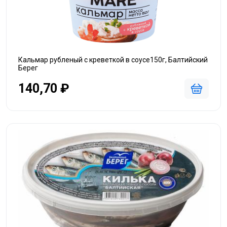
Кальмар рубленый с креветкой в соусе150г, Балтийский
Берег
140,70 ₽