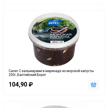
Салат С кальмарами в маринаде из морской капусты
250г, Балтийский Берег
104,90 ₽