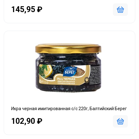
145,95 ₽
Икра черная имитированная с/с 220г, Балтийский Берег
102,90 ₽