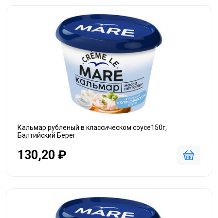
Кальмар рубленый в классическом соусе150г,
Балтийский Берег
130,20 ₽