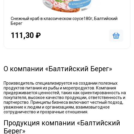
Снежный краб в классическом соусе180г, Балтийский
Берег
111,30 ₽
О компании «Балтийский Берег»
Производитель специализируется на создании полезных
продуктов питания из рыбы и морепродуктов. Компания
придерживается ценностей, таких как ориентированность на
покупателя, высокое качество продукции, ответственность и
партнерство. Принципы бизнеса включают честный подход,
уважение к людям и организациям, взаимовыгодное
сотрудничество и прозрачные отношения.
Продукция компании «Балтийский
Берег»