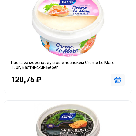
Паста из морепродуктов с чесноком Creme Le Mare
150г, Балтийский Берег
120,75 ₽