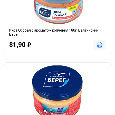
Икра Особая с ароматом копчения 180г, Балтийский
Берег
81,90 ₽