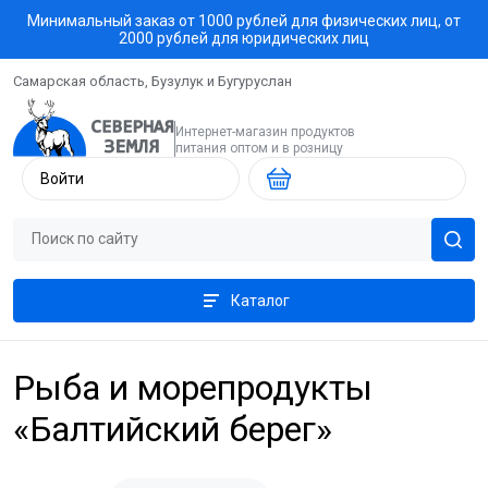
Минимальный заказ от 1000 рублей для физических лиц, от
2000 рублей для юридических лиц
Самарская область, Бузулук и Бугуруслан
Интернет-магазин продуктов
питания оптом и в розницу
Войти
Каталог
Рыба и морепродукты
«Балтийский берег»