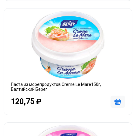
Паста из морепродуктов Creme Le Mare150г,
Балтийский Берег
120,75 ₽