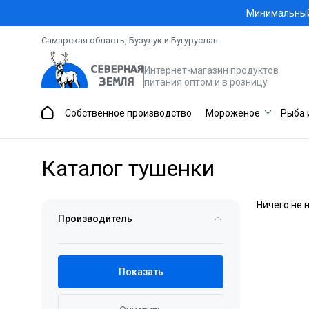
Минимальный 
Самарская область, Бузулук и Бугуруслан
Интернет-магазин продуктов
питания оптом и в розницу
Собственное производство
Мороженое
Рыба 
Каталог тушенки
Ничего не 
Производитель
Показать