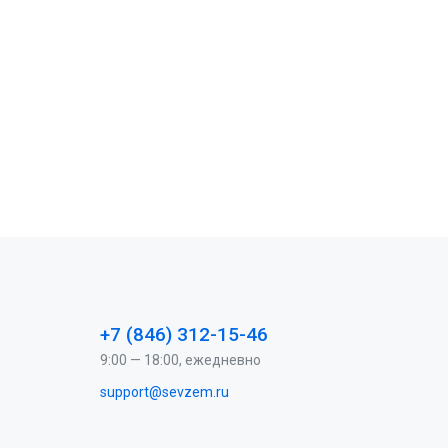
+7 (846) 312-15-46
9:00 — 18:00, ежедневно
support@sevzem.ru