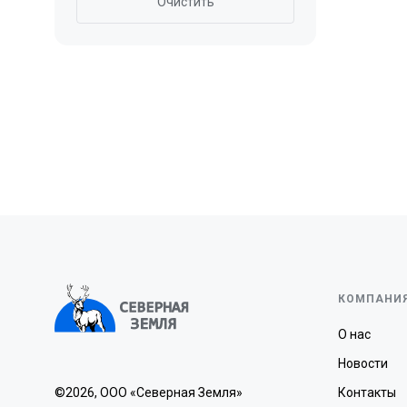
Очистить
КОМПАНИ
О нас
Новости
©2026, ООО «Северная Земля»
Контакты