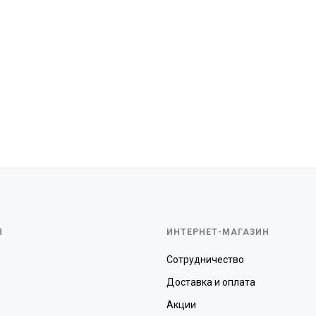
Я
ИНТЕРНЕТ-МАГАЗИН
Сотрудничество
Доставка и оплата
Акции