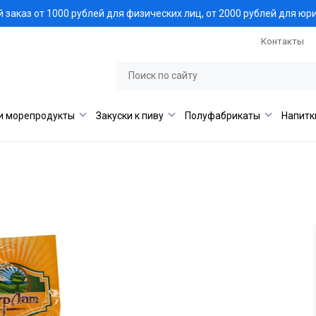
заказ от 1000 рублей для физических лиц, от 2000 рублей для юр
Контакты
и морепродукты
Закуски к пиву
Полуфабрикаты
Напитк