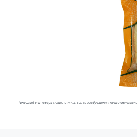
*внешний вид товара может отличаться от изображения, представленного