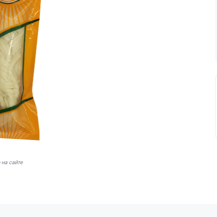
 на сайте