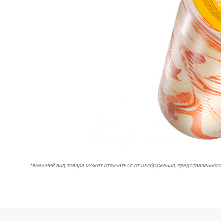
*внешний вид товара может отличаться от изображения, представленного