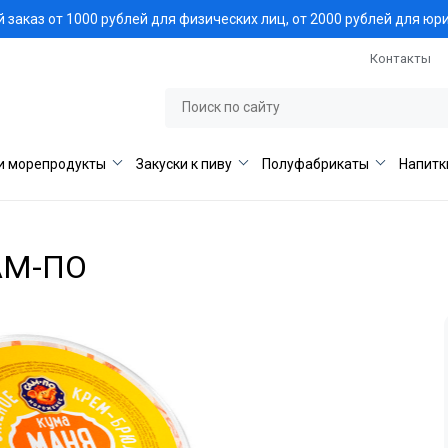
заказ от 1000 рублей для физических лиц, от 2000 рублей для юр
Контакты
и морепродукты
Закуски к пиву
Полуфабрикаты
Напитк
САМ-ПО