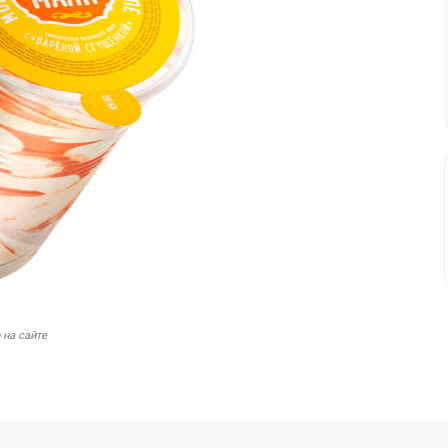
 на сайте