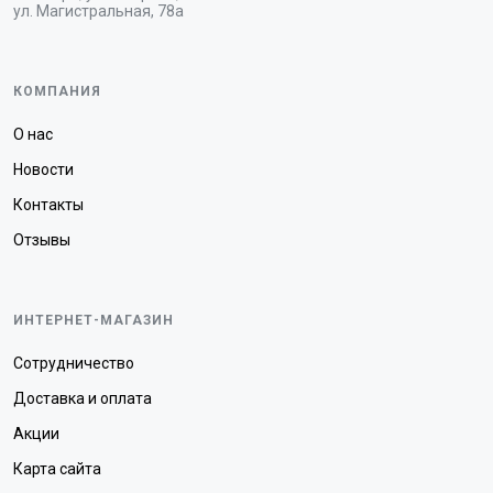
ул. Магистральная, 78а
КОМПАНИЯ
О нас
Новости
Контакты
Отзывы
ИНТЕРНЕТ-МАГАЗИН
Сотрудничество
Доставка и оплата
Акции
Карта сайта