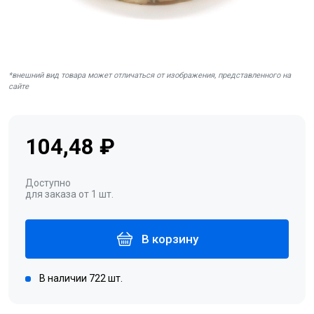
*внешний вид товара может отличаться от изображения, представленного на
сайте
104,48 ₽
Доступно
для заказа от 1 шт.
В корзину
В наличии 722 шт.