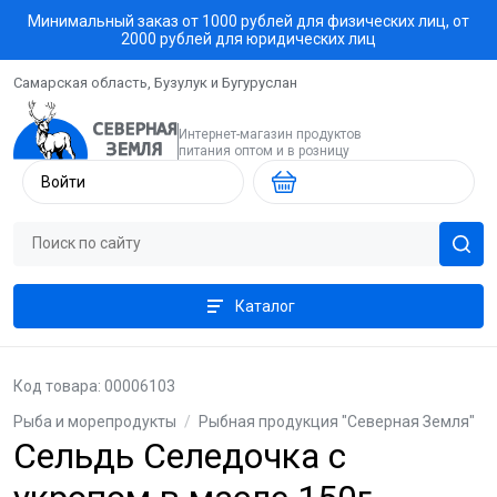
Минимальный заказ от 1000 рублей для физических лиц, от
2000 рублей для юридических лиц
Самарская область, Бузулук и Бугуруслан
Интернет-магазин продуктов
питания оптом и в розницу
Войти
Каталог
Код товара: 00006103
Рыба и морепродукты
/
Рыбная продукция "Северная Земля"
Сельдь Селедочка с