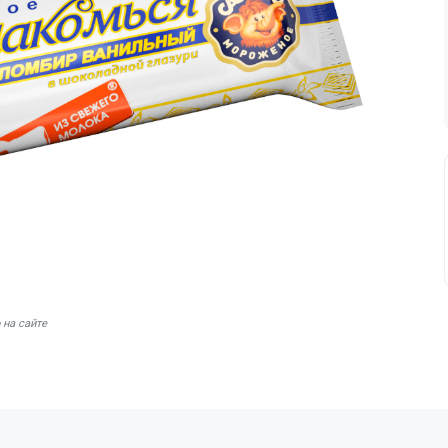
 на сайте