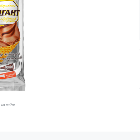
 на сайте