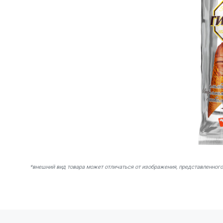
*внешний вид товара может отличаться от изображения, представленного