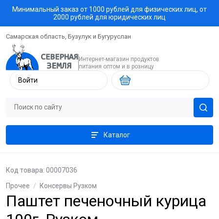
Минимальный заказ от 1000 рублей для физических лиц, от
2000 рублей для юридических лиц
Самарская область, Бузулук и Бугуруслан
Интернет-магазин продуктов
питания оптом и в розницу
Войти
Каталог
Код товара: 00007036
Прочее
/
Консервы Рузком
Паштет печеночный курица