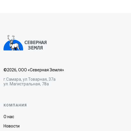
©2026, ООО «Северная Земля»
г.Самара, ул.Товарная, 37а
ул. Магистральная, 78а
КОМПАНИЯ
О нас
Новости