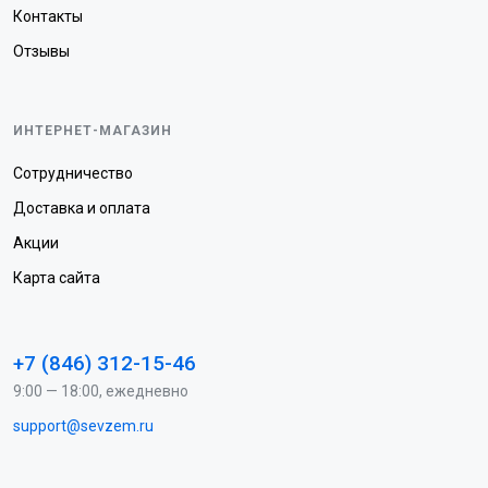
Контакты
Отзывы
ИНТЕРНЕТ-МАГАЗИН
Сотрудничество
Доставка и оплата
Акции
Карта сайта
+7 (846) 312-15-46
9:00 — 18:00, ежедневно
support@sevzem.ru