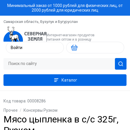
Минимальный заказ от 1000 рублей для физических лиц, от
2000 рублей для юридических лиц
Самарская область, Бузулук и Бугуруслан
Интернет-магазин продуктов
питания оптом и в розницу
Войти
Каталог
Код товара: 00008286
Прочее
/
Консервы Рузком
Мясо цыпленка в с/с 325г,