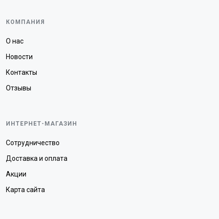
КОМПАНИЯ
О нас
Новости
Контакты
Отзывы
ИНТЕРНЕТ-МАГАЗИН
Сотрудничество
Доставка и оплата
Акции
Карта сайта