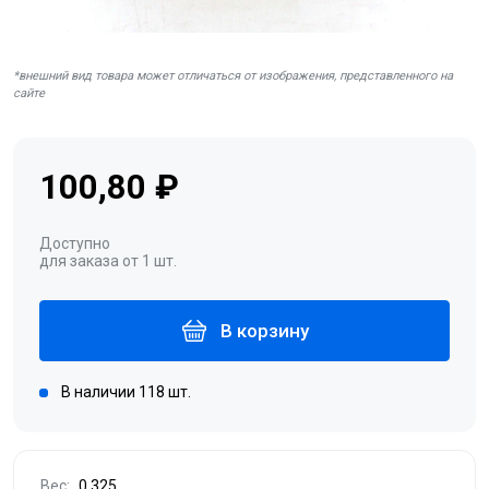
*внешний вид товара может отличаться от изображения, представленного на
сайте
100,80 ₽
Доступно
для заказа от 1 шт.
В корзину
В наличии 118 шт.
Вес:
0.325