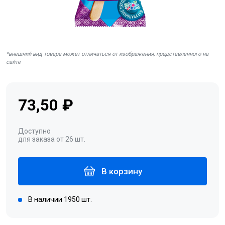
*внешний вид товара может отличаться от изображения, представленного на
сайте
73,50 ₽
Доступно
для заказа от 26 шт.
В корзину
В наличии 1950 шт.