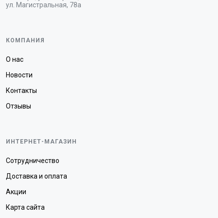
ул. Магистральная, 78а
КОМПАНИЯ
О нас
Новости
Контакты
Отзывы
ИНТЕРНЕТ-МАГАЗИН
Сотрудничество
Доставка и оплата
Акции
Карта сайта