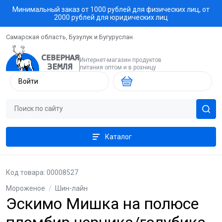
Минимальный заказ от 1000 рублей для физических лиц, от
2000 рублей для юридических лиц
Самарская область, Бузулук и Бугуруслан
Интернет-магазин продуктов
питания оптом и в розницу
Войти
Каталог
Код товара: 00008527
Мороженое
/
Шин-лайн
Эскимо Мишка на полюсе