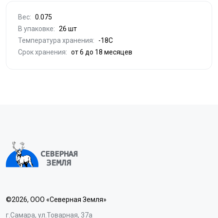
Вес:
0.075
В упаковке:
26 шт
Температура хранения:
-18С
Срок хранения:
от 6 до 18 месяцев
©2026, ООО «Северная Земля»
г.Самара, ул.Товарная, 37а