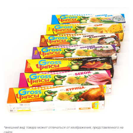
*внешний вид товара может отличаться от изображения, представленного на
сайте