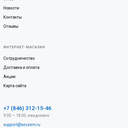
Новости
Контакты
Отзывы
ИНТЕРНЕТ-МАГАЗИН
Сотрудничество
Доставка и оплата
Акции
Карта сайта
+7 (846) 312-15-46
9:00 — 18:00, ежедневно
support@sevzem.ru