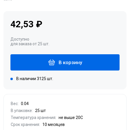
42,53 ₽
Доступно
для заказа от 25 шт.
В корзину
В наличии 3125 шт.
Вес:
0.04
В упаковке:
25 шт
Температура хранения:
не выше 20С
Срок хранения:
10 месяцев