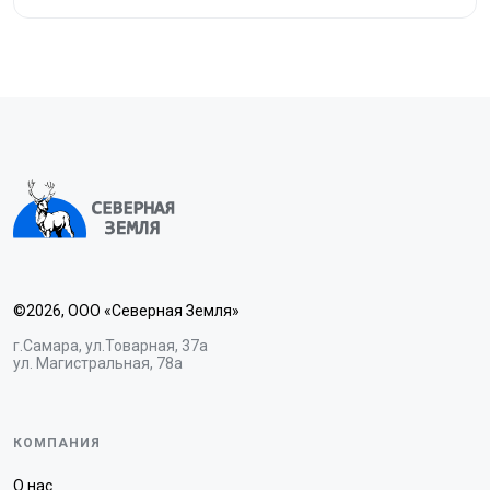
©2026, ООО «Северная Земля»
г.Самара, ул.Товарная, 37а
ул. Магистральная, 78а
КОМПАНИЯ
О нас