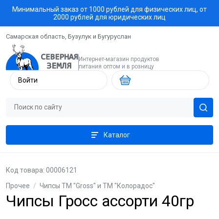
Минимальный заказ от 1000 рублей для физических лиц, от
2000 рублей для юридических лиц
Самарская область, Бузулук и Бугуруслан
Интернет-магазин продуктов
питания оптом и в розницу
Войти
Каталог
Код товара: 00006121
Прочее
/
Чипсы ТМ "Gross" и ТМ "Колорадос"
Чипсы Гросс ассорти 40гр